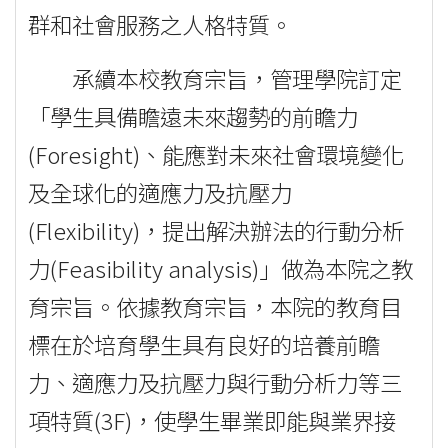
群和社會服務之人格特質。
承續本校教育宗旨，管理學院訂定
「學生具備瞻遠未來趨勢的前瞻力
(Foresight)、能應對未來社會環境變化
及全球化的適應力及抗壓力
(Flexibility)，提出解決辦法的行動分析
力(Feasibility analysis)」做為本院之教
育宗旨。依據教育宗旨，本院的教育目
標在於培育學生具有良好的培養前瞻
力、適應力及抗壓力與行動分析力等三
項特質(3F)，使學生畢業即能與業界接