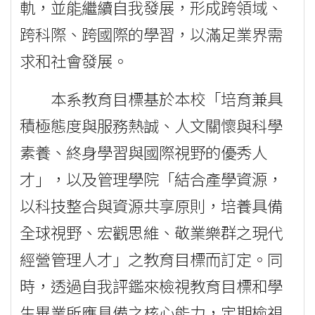
軌，並能繼續自我發展，形成跨領域、
跨科際、跨國際的學習，以滿足業界需
求和社會發展。
本系教育目標基於本校「培育兼具
積極態度與服務熱誠、人文關懷與科學
素養、終身學習與國際視野的優秀人
才」，以及管理學院「結合產學資源，
以科技整合與資源共享原則，培養具備
全球視野、宏觀思維、敬業樂群之現代
經營管理人才」之教育目標而訂定。同
時，透過自我評鑑來檢視教育目標和學
生畢業所應具備之核心能力，定期檢視