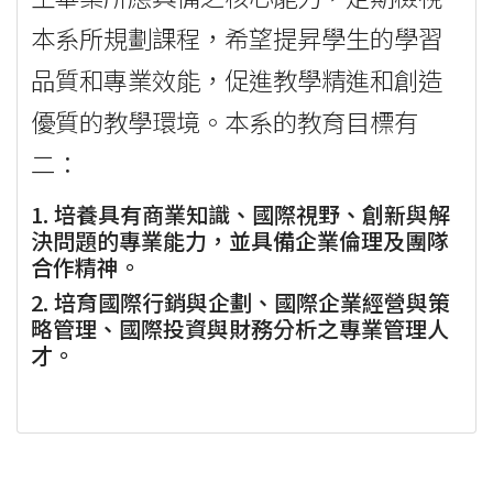
本系所規劃課程，希望提昇學生的學習
品質和專業效能，促進教學精進和創造
優質的教學環境。本系的教育目標有
二：
1. 培養具有商業知識、國際視野、創新與解
決問題的專業能力，並具備企業倫理及團隊
合作精神。
2. 培育國際行銷與企劃、國際企業經營與策
略管理、國際投資與財務分析之專業管理人
才。