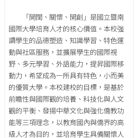
「開闊、關懷、開創」是國立暨南
國際大學培育人才的核心價值。本校強
調學生的品德塑造、知識學習、特色運
動與社區服務，並擴展學生的國際視
野、多元學習、外語能力，提昇國際移
動力，希望成為一所具有特色，小而美
的優質大學。本校建校的目標，是基於
前瞻性與國際觀的培養、科技化與人文
觀的平衡、發揚中華文化與強化僑教功
能等三項理念，以教育國內與僑界的高
級人才為目的，並培育學生具備關懷人