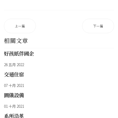
上一篇
下一篇
相關文章
好孩紙伴國企
26 五月 2022
交通住宿
07 十月 2021
圖儀設備
01 十月 2021
系所沿革