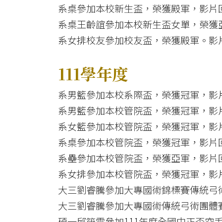
系桌參加本校新生盃，榮獲殿軍，影片
系桌王齡誼參加本校新生盃女單，榮獲
系女排校友參加校友盃，榮獲殿軍。影
111學年度
系男籃參加本校系際盃，榮獲冠軍，影
系男籃參加本校管院盃，榮獲冠軍，影
系女籃參加本校管院盃，榮獲冠軍，影
系桌參加本校管院盃，榮獲冠軍，影片
系壘參加本校管院盃，榮獲亞軍，影片
系女排參加本校管院盃，榮獲冠軍，影
大三劉睿騰參加大專國術錦標賽傳統弓
大三劉睿騰參加大專國術傳統弓術團體
碩一邱筱雯參加111年度全國中正盃空