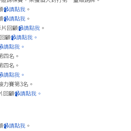
顧
📹請點我
。
顧
📹請點我
。
影片回顧
📹請點我
。
回顧
📹請點我。
📹請點我。
第四名。
第四名。
📹請點我。
接力賽第3名。
片回顧
📹請點我。
顧
📹請點我
。