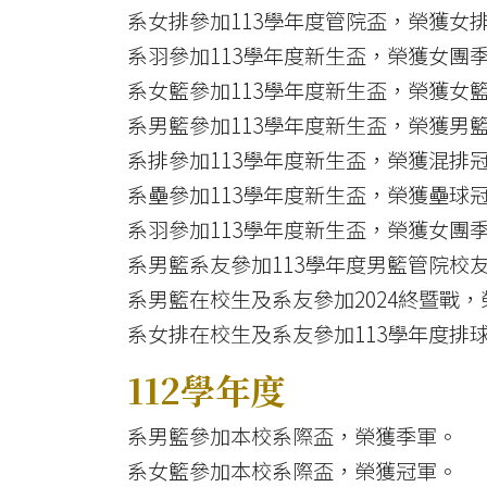
系女排參加113學年度管院盃，榮獲女
系羽參加113學年度新生盃，榮獲女團
系女籃參加113學年度新生盃，榮獲女
系男籃參加113學年度新生盃，榮獲男
系排參加113學年度新生盃，榮獲混排
系壘參加113學年度新生盃，榮獲壘球
系羽參加113學年度新生盃，榮獲女團
系男籃系友參加113學年度男籃管院校
系男籃在校生及系友參加2024終暨戰
系女排在校生及系友參加113學年度排
112學年度
系男籃參加本校系際盃，榮獲季軍。
系女籃參加本校系際盃，榮獲冠軍。