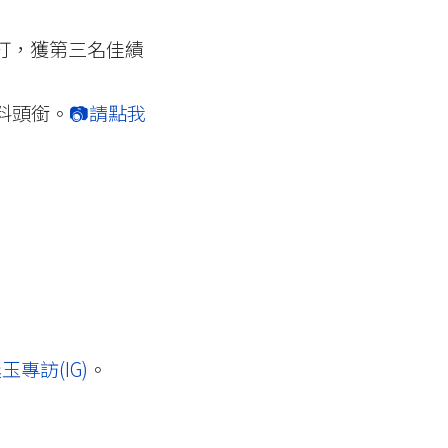
打，獲第三名佳績
料頭銜。
📷請點我
玉專訪(IG)
。