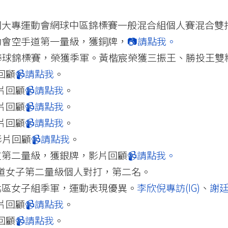
全國大專運動會網球中區錦標賽一般混合組個人賽混合雙
動會空手道第一量級，獲銅牌，
📷請點我。
盃棒球錦標賽，榮獲季軍。黃楷宸榮獲三振王、勝投王雙
回顧
📹請點我
。
片回顧
📹請點我
。
片回顧
📹請點我
。
片回顧
📹請點我
。
影片回顧
📹請點我
。
道第二量級，獲銀牌，影片回顧
📹請點我。
道女子第二量級個人對打，第二名。
北區女子組季軍，運動表現優異。
李欣倪專訪(IG)
、
謝廷
片回顧
📹請點我
。
回顧
📹請點我
。