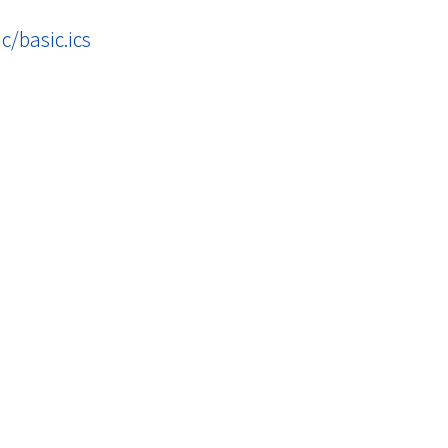
c/basic.ics