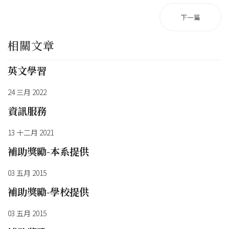
下一篇
相關文章
英文學習
24 三月 2022
資訊服務
13 十二月 2021
補助獎勵-本系提供
03 五月 2015
補助獎勵-學校提供
03 五月 2015