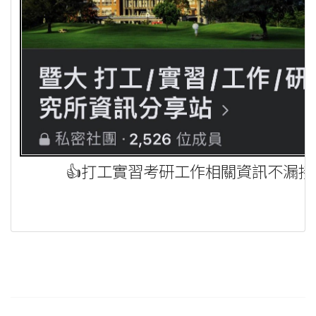
👍打工實習考研工作相關資訊不漏接