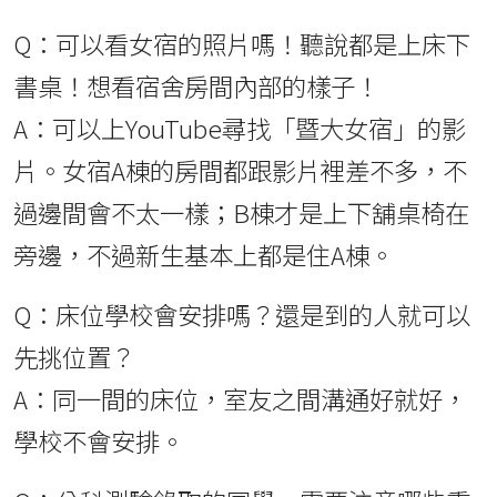
Q：可以看女宿的照片嗎！聽說都是上床下
書桌！想看宿舍房間內部的樣子！
A：可以上YouTube尋找「暨大女宿」的影
片。女宿A棟的房間都跟影片裡差不多，不
過邊間會不太一樣；B棟才是上下舖桌椅在
旁邊，不過新生基本上都是住A棟。
Q：床位學校會安排嗎？還是到的人就可以
先挑位置？
A：同一間的床位，室友之間溝通好就好，
學校不會安排。