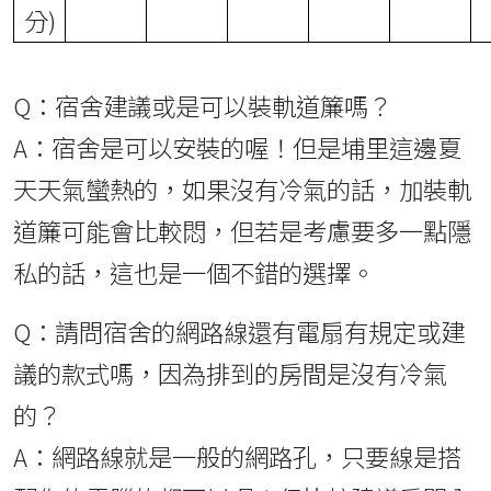
分)
Q：宿舍建議或是可以裝軌道簾嗎？
A：宿舍是可以安裝的喔！但是埔里這邊夏
天天氣蠻熱的，如果沒有冷氣的話，加裝軌
道簾可能會比較悶，但若是考慮要多一點隱
私的話，這也是一個不錯的選擇。
Q：請問宿舍的網路線還有電扇有規定或建
議的款式嗎，因為排到的房間是沒有冷氣
的？
A：網路線就是一般的網路孔，只要線是搭