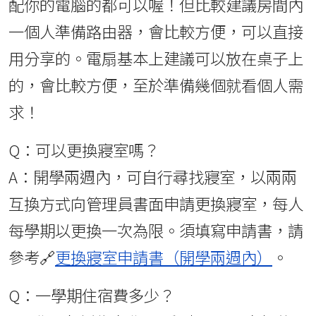
配你的電腦的都可以喔！但比較建議房間內
一個人準備路由器，會比較方便，可以直接
用分享的。電扇基本上建議可以放在桌子上
的，會比較方便，至於準備幾個就看個人需
求！
Q：可以更換寢室嗎？
A：開學兩週內，可自行尋找寢室，以兩兩
互換方式向管理員書面申請更換寢室，每人
每學期以更換一次為限。須填寫申請書，請
參考🔗
更換寢室申請書（開學兩週內）
。
Q：一學期住宿費多少？