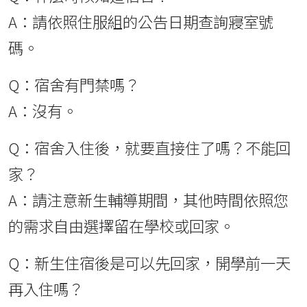
A：請依照住服組的公告日期查詢寢室號
碼。
Q：宿舍有門禁嗎？
A：沒有。
Q：宿舍入住後，就要直接住了嗎？不能回
家？
A：請注意新生輔導期間，其他時間依照您
的需求自由選擇留在學校或回家。
Q：新生住宿後是可以先回家，開學前一天
再入住嗎？