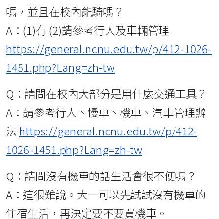
嗎，並且在校內能騎嗎？
A：(1)有 (2)請參考行人及車輛管理
https://general.ncnu.edu.tw/p/412-1026-
1451.php?Lang=zh-tw
Q：請問在校內大部分是用什麼交通工具？
A：請參考行人、慢車、機車、汽車管理辦
法
https://general.ncnu.edu.tw/p/412-
1026-1451.php?Lang=zh-tw
Q：請問沒有機車的話生活會很不便嗎？
A：這很難說。大一可以先試試沒有機車的
住宿生活，再決定要不要買機車。