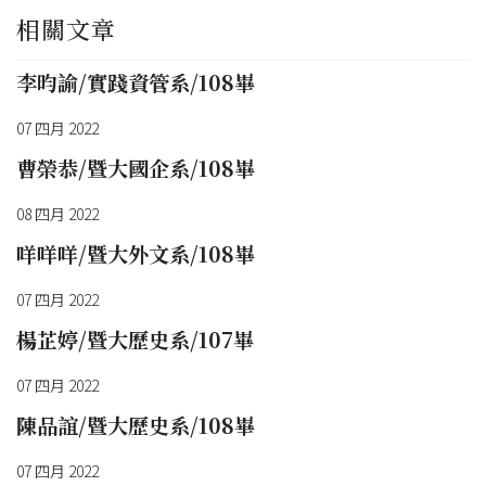
相關文章
李昀諭/實踐資管系/108畢
07 四月 2022
曹榮恭/暨大國企系/108畢
08 四月 2022
咩咩咩/暨大外文系/108畢
07 四月 2022
楊芷婷/暨大歷史系/107畢
07 四月 2022
陳品誼/暨大歷史系/108畢
07 四月 2022