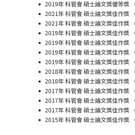
2019年 科管會 碩士論文獎優等獎
2021年 科管會 碩士論文獎佳作獎
2021年 科管會 碩士論文獎佳作獎
2019年 科管會 碩士論文獎佳作獎
2019年 科管會 碩士論文獎佳作獎
2019年 科管會 碩士論文獎佳作獎
2019年 科管會 碩士論文獎佳作獎
2018年 科管會 碩士論文獎佳作獎
2018年 科管會 碩士論文獎佳作獎
2017年 科管會 碩士論文獎佳作獎
2017年 科管會 碩士論文獎佳作獎
2017年 科管會 碩士論文獎佳作獎
2015年 科管會 碩士論文獎佳作獎