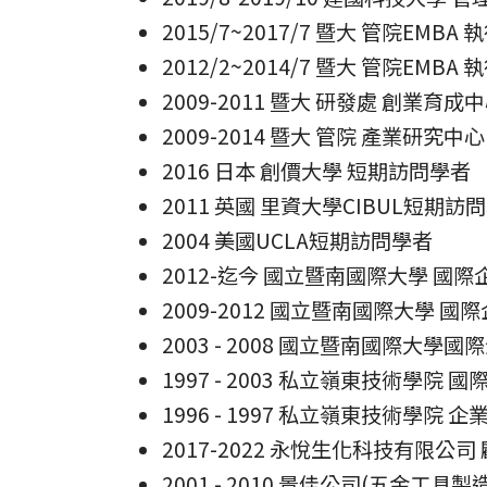
2015/7~2017/7 暨大 管院EMBA 
2012/2~2014/7 暨大 管院EMBA 
2009-2011 暨大 研發處 創業育成
2009-2014 暨大 管院 產業研究中心
2016 日本 創價大學 短期訪問學者
2011 英國 里資大學CIBUL短期訪
2004 美國UCLA短期訪問學者
2012-迄今 國立暨南國際大學 國際
2009-2012 國立暨南國際大學 國
2003 - 2008 國立暨南國際大學
1997 - 2003 私立嶺東技術學院 
1996 - 1997 私立嶺東技術學院 
2017-2022 永悅生化科技有限公司
2001 - 2010 景佳公司(五金工具