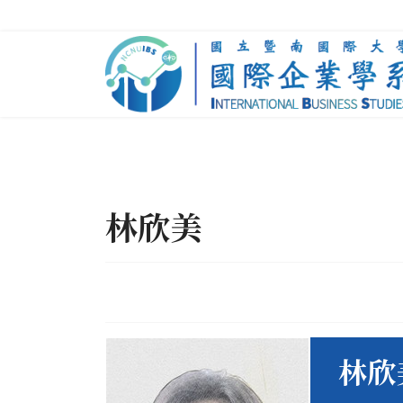
林欣美
林欣