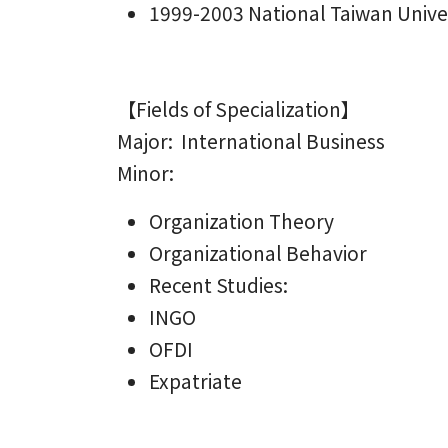
1999-2003 National Taiwan Univer
【Fields of Specialization】
Major: International Business
Minor:
Organization Theory
Organizational Behavior
Recent Studies:
INGO
OFDI
Expatriate