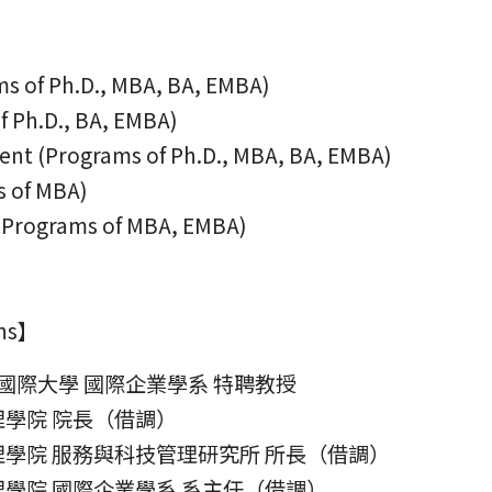
ms of Ph.D., MBA, BA, EMBA)
f Ph.D., BA, EMBA)
ent (Programs of Ph.D., MBA, BA, EMBA)
s of MBA)
Programs of MBA, EMBA)
ons】
國立暨南國際大學 國際企業學系 特聘教授
 管理學院 院長（借調）
學 管理學院 服務與科技管理研究所 所長（借調）
學 管理學院 國際企業學系 系主任（借調）