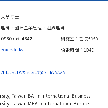
授
灣大學博士
業理論、國際企業管理、組織理論
研究室：
管院5058
10960 ext. 4642
晤談時間：
1D4D
cnu.edu.tw
ions?hl=zh-TW&user=70CoJkYAAAAJ
sity, Taiwan BA in International Business
sity, Taiwan MBA in International Business