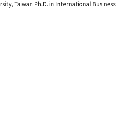
sity, Taiwan Ph.D. in International Business