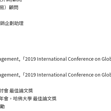
材貿易）顧問
行銷企劃助理
nagement,「2019 International Conference on Gl
nagement,「2019 International Conference on Gl
研討會 最佳論文獎
屆年會，哈佛大學 最佳論文獎
獎勵