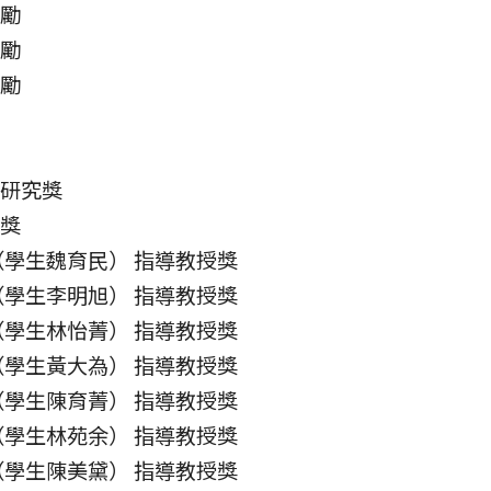
獎勵
獎勵
獎勵
秀研究獎
獻獎
 （學生魏育民） 指導教授獎
 （學生李明旭） 指導教授獎
 （學生林怡菁） 指導教授獎
 （學生黃大為） 指導教授獎
 （學生陳育菁） 指導教授獎
 （學生林苑余） 指導教授獎
 （學生陳美黛） 指導教授獎