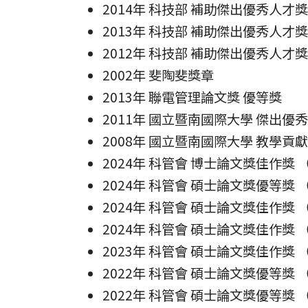
2014年 科技部 補助傑出優秀人才
2013年 科技部 補助傑出優秀人才
2012年 科技部 補助傑出優秀人才
2002年 斐陶斐獎章
2013年 聯電管理論文獎 優等獎
2011年 國立暨南國際大學 傑出優
2008年 國立暨南國際大學 教學貢
2024年 科管會 博士論文獎佳作獎
2024年 科管會 碩士論文獎優等獎
2024年 科管會 碩士論文獎佳作獎
2024年 科管會 碩士論文獎佳作獎
2023年 科管會 碩士論文獎佳作獎
2022年 科管會 碩士論文獎優等獎
2022年 科管會 碩士論文獎優等獎