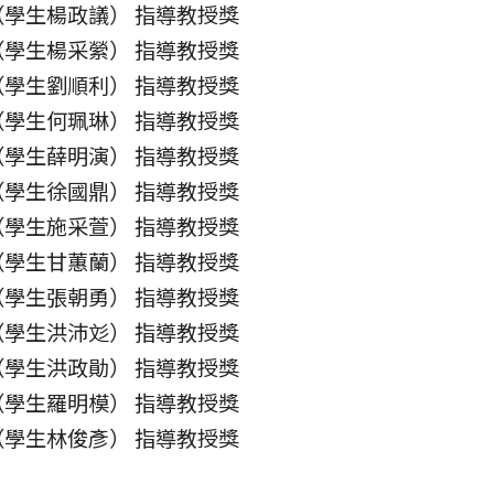
 （學生楊政議） 指導教授獎
 （學生楊采縈） 指導教授獎
 （學生劉順利） 指導教授獎
 （學生何珮琳） 指導教授獎
 （學生薛明演） 指導教授獎
 （學生徐國鼎） 指導教授獎
 （學生施采萱） 指導教授獎
 （學生甘蕙蘭） 指導教授獎
 （學生張朝勇） 指導教授獎
 （學生洪沛彣） 指導教授獎
 （學生洪政勛） 指導教授獎
 （學生羅明模） 指導教授獎
 （學生林俊彥） 指導教授獎