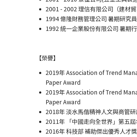
2001 - 2002 理信有限公司（建
1994 億隆財務管理公司 暑期研究員
1992 統一企業股份有限公司 暑期
【榮譽】
2019年 Association of Trend Ma
Paper Award
2019年 Association of Trend Ma
Paper Award
2018年 淡水馬偕精神人文與商管
2011年 「中國走向全世界」第五
2016年 科技部 補助傑出優秀人才