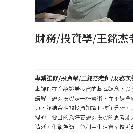
財務/投資學/王銘杰
專業選修/投資學/王銘杰老師/財務次
本課程在介紹證券投資的基本觀念，以
講解。證券投資是一種藝術，而不是單
力，並結合相關投資知識和技術分析，
程的主要目的為培養證券投資的思考能
清晰，化繁為簡，並利用生活實例增近