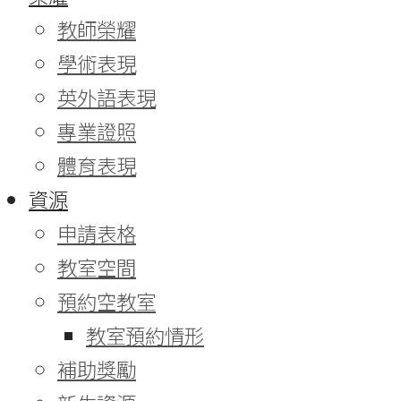
教師榮耀
學術表現
英外語表現
專業證照
體育表現
資源
申請表格
教室空間
預約空教室
教室預約情形
補助獎勵