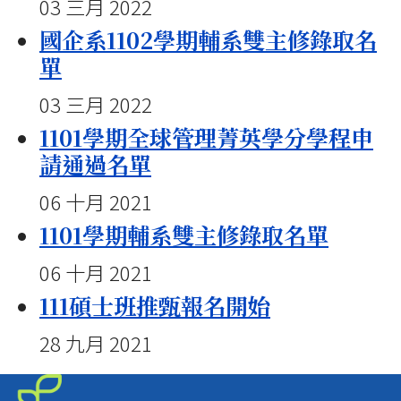
03 三月 2022
國企系1102學期輔系雙主修錄取名
單
03 三月 2022
1101學期全球管理菁英學分學程申
請通過名單
06 十月 2021
1101學期輔系雙主修錄取名單
06 十月 2021
111碩士班推甄報名開始
28 九月 2021