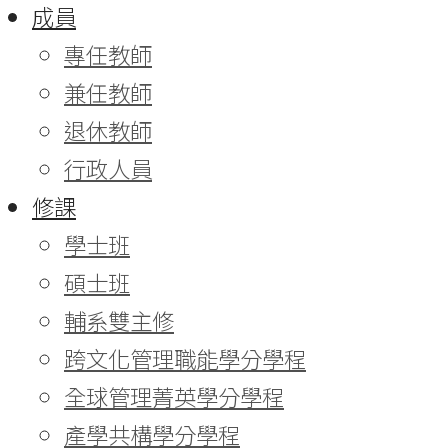
成員
專任教師
兼任教師
退休教師
行政人員
修課
學士班
碩士班
輔系雙主修
跨文化管理職能學分學程
全球管理菁英學分學程
產學共構學分學程