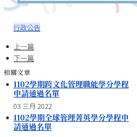
行政公告
上一篇
下一篇
相關文章
1102學期跨文化管理職能學分學程
申請通過名單
03 三月 2022
1102學期全球管理菁英學分學程申
請通過名單