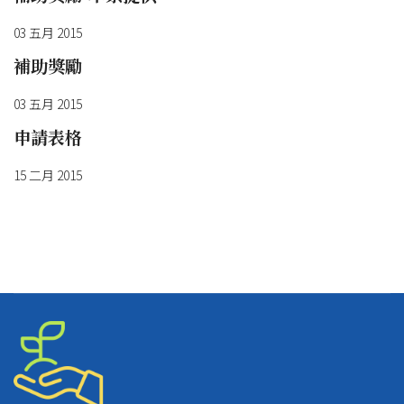
03 五月 2015
補助獎勵
03 五月 2015
申請表格
15 二月 2015