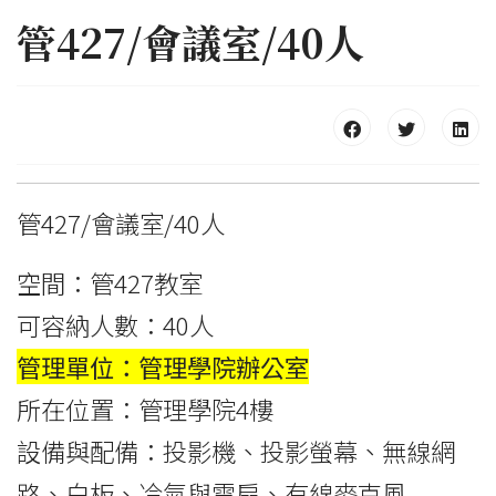
管427/會議室/40人
管427/會議室/40人
空間：管427教室
可容納人數：40人
管理單位：管理學院辦公室
所在位置：管理學院4樓
設備與配備：投影機、投影螢幕、無線網
路、白板、冷氣與電扇、有線麥克風