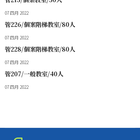
07 四月 2022
管226/個案階梯教室/80人
07 四月 2022
管228/個案階梯教室/80人
07 四月 2022
管207/一般教室/40人
07 四月 2022