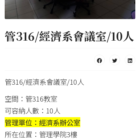
管316/經濟系會議室/10人
管316/經濟系會議室/10人
空間：管316教室
可容納人數：10人
管理單位：經濟系辦公室
所在位置：管理學院3樓