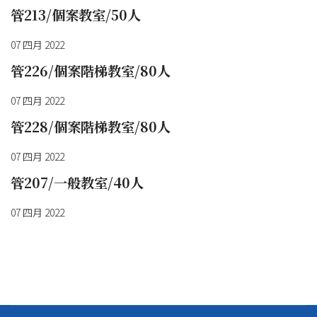
管213/個案教室/50人
07 四月 2022
管226/個案階梯教室/80人
07 四月 2022
管228/個案階梯教室/80人
07 四月 2022
管207/一般教室/40人
07 四月 2022