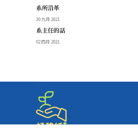
系所沿革
30 九月 2021
系主任的話
02 四月 2021