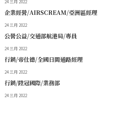
24 三月 2022
企業經營/AIRSCREAM/亞洲區經理
24 三月 2022
公營公益/交通部航港局/專員
24 三月 2022
行銷/帝仕德/全國日間通路經理
24 三月 2022
行銷/陞冠國際/業務部
24 三月 2022