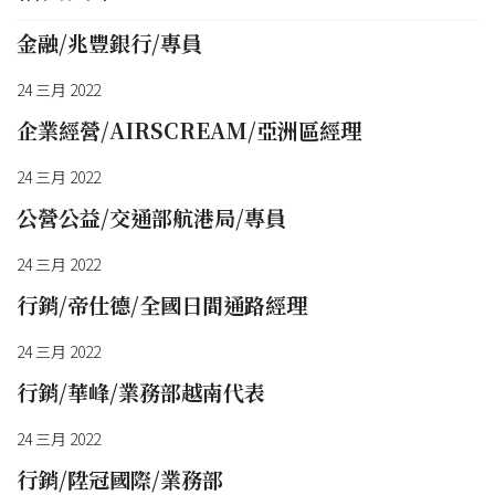
金融/兆豐銀行/專員
24 三月 2022
企業經營/AIRSCREAM/亞洲區經理
24 三月 2022
公營公益/交通部航港局/專員
24 三月 2022
行銷/帝仕德/全國日間通路經理
24 三月 2022
行銷/華峰/業務部越南代表
24 三月 2022
行銷/陞冠國際/業務部