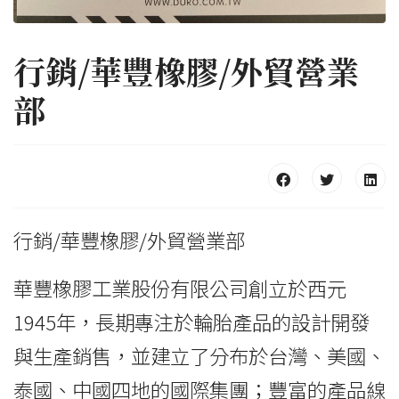
行銷/華豐橡膠/外貿營業
部
行銷/華豐橡膠/外貿營業部
華豐橡膠工業股份有限公司創立於西元
1945年，長期專注於輪胎產品的設計開發
與生產銷售，並建立了分布於台灣、美國、
泰國、中國四地的國際集團；豐富的產品線