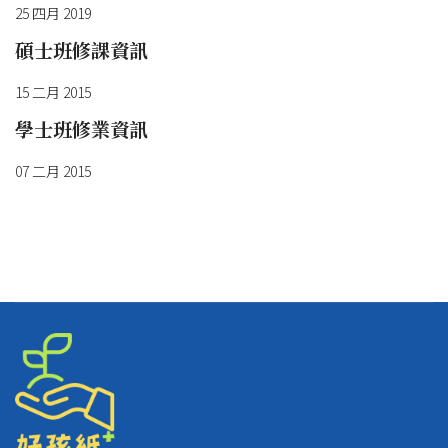
25 四月 2019
碩士班修課資訊
15 二月 2015
學士班修業資訊
07 二月 2015