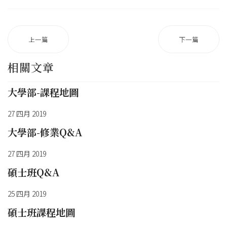
上一篇
下一篇
相關文章
大學部-課程地圖
27 四月 2019
大學部-修業Q&A
27 四月 2019
碩士班Q&A
25 四月 2019
碩士班課程地圖