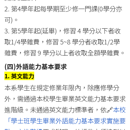
2. 第4學年起每學期至少修一門課(0學分亦
可)。
3. 第5學年起(延畢)，修習 4 學分以下者收
取1/4學雜費，修習 5~8 學分者收取1/2學
雜費，修習 9 學分以上者收取全額學雜費。
(四)外語能力基本要求
1. 英文能力
本系學生在規定修業年限內，除應修學分
外，需通過本校學生畢業英文能力基本要求
進階級。未通過英文能力標準者，依🔗
本校
「學士班學生畢業外語能力基本要求實施要