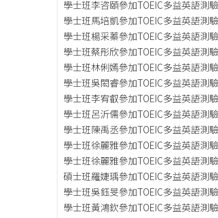
學士班李咨頤參加TOEIC多益英語測驗
學士班馬培凱參加TOEIC多益英語測驗
學士班楊采蓁參加TOEIC多益英語測驗
學士班蔡彤欣參加TOEIC多益英語測驗
學士班林俐嫣參加TOEIC多益英語測驗
學士班吳閎睿參加TOEIC多益英語測驗
學士班李宥叡參加TOEIC多益英語測驗
學士班呂沂儒參加TOEIC多益英語測驗
學士班陳禹丞參加TOEIC多益英語測驗
學士班徐麗雅參加TOEIC多益英語測驗
學士班徐麗雅參加TOEIC多益英語測驗
碩士班羅婕瑀參加TOEIC多益英語測驗
學士班吳鈺旻參加TOEIC多益英語測驗
學士班黃鴻欽參加TOEIC多益英語測驗