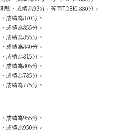
，成績為93分，等同TOEIC 880分。
，成績為870分。
，成績為855分。
，成績為855分。
，成績為840分。
，成績為815分。
，成績為805分。
，成績為785分。
，成績為775分。
，成績為955分。
，成績為950分。