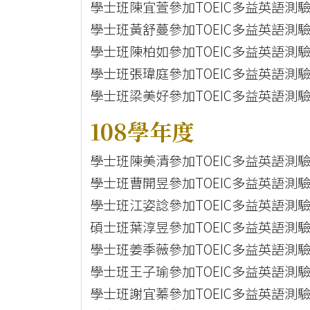
學士班陳宜萱參加TOEIC多益英語測驗
學士班黃舒蔓參加TOEIC多益英語測驗
學士班陳柏如參加TOEIC多益英語測驗
學士班張瑋庭參加TOEIC多益英語測驗
學士班梁美好參加TOEIC多益英語測驗
108學年度
學士班陳美清參加TOEIC多益英語測驗
學士班曹開昱參加TOEIC多益英語測驗
學士班江姿諗參加TOEIC多益英語測驗
碩士班葉淳昱參加TOEIC多益英語測驗
學士班姜季薇參加TOEIC多益英語測驗
學士班王子瑜參加TOEIC多益英語測驗
學士班謝宜蓁參加TOEIC多益英語測驗