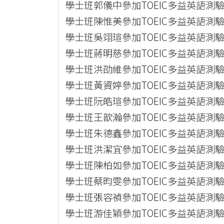
學士班郭儀中參加TOEIC多益英語測驗
學士班陳惟美參加TOEIC多益英語測驗
學士班吳翊瑄參加TOEIC多益英語測驗
學士班蔣明慈參加TOEIC多益英語測驗
學士班洪劭維參加TOEIC多益英語測驗
學士班黃資婷參加TOEIC多益英語測驗
學士班阮皓瑄參加TOEIC多益英語測驗
學士班王歆瀚參加TOEIC多益英語測驗
學士班朱德鑫參加TOEIC多益英語測驗
學士班洪潔宜參加TOEIC多益英語測驗
學士班陳柏如參加TOEIC多益英語測驗
學士班蔡昀雯參加TOEIC多益英語測驗
學士班張容禎參加TOEIC多益英語測驗
學士班游佳穎參加TOEIC多益英語測驗