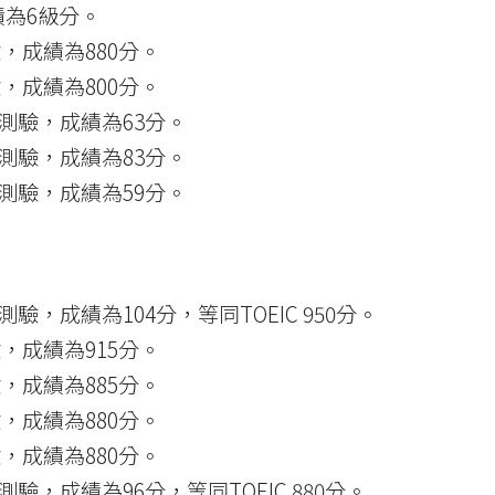
為6級分。
，成績為880分。
，成績為800分。
測驗，成績為63分。
測驗，成績為83分。
測驗，成績為59分。
，成績為104分，等同TOEIC 950分。
，成績為915分。
，成績為885分。
，成績為880分。
，成績為880分。
，成績為96分，等同TOEIC 880分。