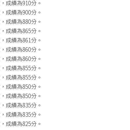
，成績為910分。
，成績為900分。
，成績為880分。
，成績為865分。
，成績為861分。
，成績為860分。
，成績為860分。
，成績為855分。
，成績為855分。
，成績為850分。
，成績為850分。
，成績為835分。
，成績為835分。
，成績為825分。