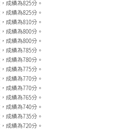
，成績為825分。
，成績為825分。
，成績為810分。
，成績為800分。
，成績為800分。
，成績為785分。
，成績為780分。
，成績為775分。
，成績為770分。
，成績為770分。
，成績為765分。
，成績為740分。
，成績為735分。
，成績為720分。