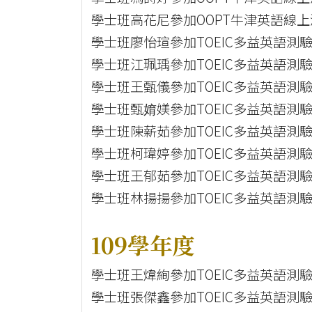
學士班高花尼參加OOPT牛津英語線上測驗
學士班廖怡瑄參加TOEIC多益英語測驗
學士班江珮瑀參加TOEIC多益英語測驗
學士班王甄儀參加TOEIC多益英語測驗
學士班甄㛩媄參加TOEIC多益英語測驗
學士班陳薪茹參加TOEIC多益英語測驗
學士班柯瑋婷參加TOEIC多益英語測驗
學士班王郁茹參加TOEIC多益英語測驗
學士班林揚揚參加TOEIC多益英語測驗
109學年度
學士班王煒絢參加TOEIC多益英語測驗
學士班張傑鑫參加TOEIC多益英語測驗