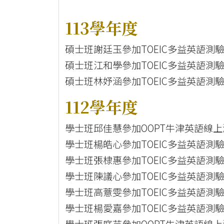
113學年度
碩士班謝廷玉參加TOEIC多益英語測驗
碩士班江和學參加TOEIC多益英語測驗
碩士班林妤涵參加TOEIC多益英語測驗
112學年度
學士班邱佳慧參加OOPT牛津英語線上
學士班楊皓心參加TOEIC多益英語測驗
學士班張棣惠參加TOEIC多益英語測驗
學士班陳議心參加TOEIC多益英語測驗
學士班高薏雯參加TOEIC多益英語測驗
學士班楊愛嘉參加TOEIC多益英語測驗