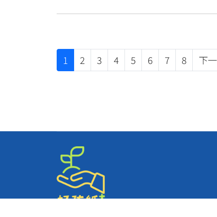
1
2
3
4
5
6
7
8
下一