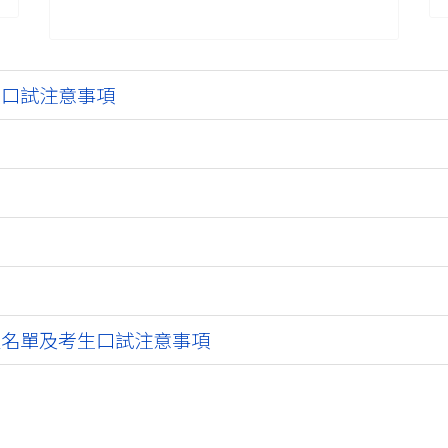
生口試注意事項
過名單及考生口試注意事項