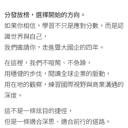
分發放榜，選擇開始的方向。
如果你相信，學習不只是應對分數，而是認
識世界與自己，
我們邀請你，走進暨大國企的四年。
在這裡，我們不喧鬧、不急躁，
用穩健的步伐，閱讀全球企業的脈動，
用在地的觀察，練習國際視野與商業溝通的
深度。
這不是一條炫目的捷徑，
但是一條適合深思、適合前行的道路。