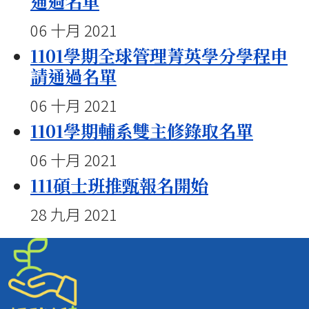
通過名單
06 十月 2021
1101學期全球管理菁英學分學程申
請通過名單
06 十月 2021
1101學期輔系雙主修錄取名單
06 十月 2021
111碩士班推甄報名開始
28 九月 2021