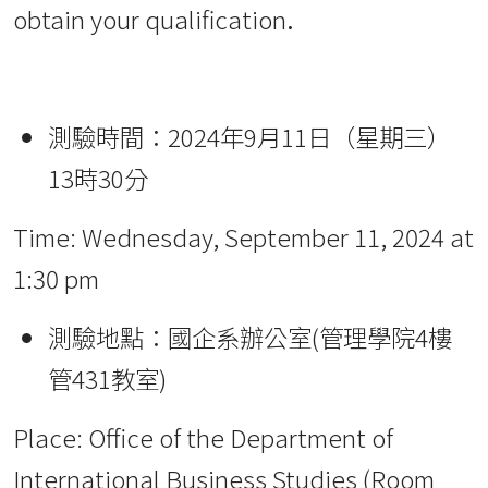
obtain your qualification
.
測驗時間：2024年9月11日（星期三）
13時30分
Time: Wednesday, September 11, 2024 at
1:30 pm
測驗地點：國企系辦公室(管理學院4樓
管431教室)
Place: Office of the Department of
International Business Studies (Room