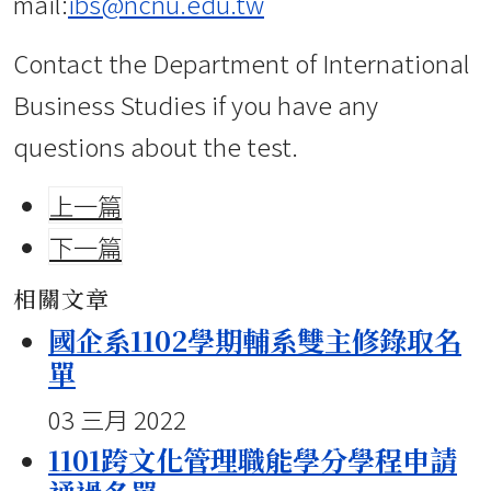
mail:
ibs@ncnu.edu.tw
Contact the Department of International
Business Studies if you have any
questions about the test.
上一篇
下一篇
相關文章
國企系1102學期輔系雙主修錄取名
單
03 三月 2022
1101跨文化管理職能學分學程申請