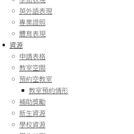
英外語表現
專業證照
體育表現
資源
申請表格
教室空間
預約空教室
教室預約情形
補助獎勵
新生資源
學校資源