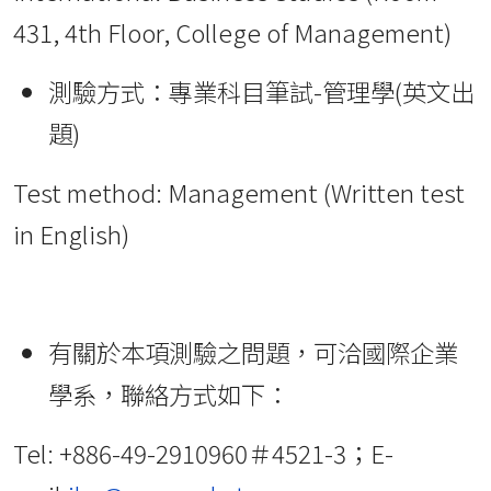
431, 4th Floor, College of Management)
測驗方式：專業科目筆試-管理學(英文出
題)
Test method: Management (Written test
in English)
有關於本項測驗之問題，可洽國際企業
學系，聯絡方式如下：
Tel: +886-49-2910960＃4521-3；E-