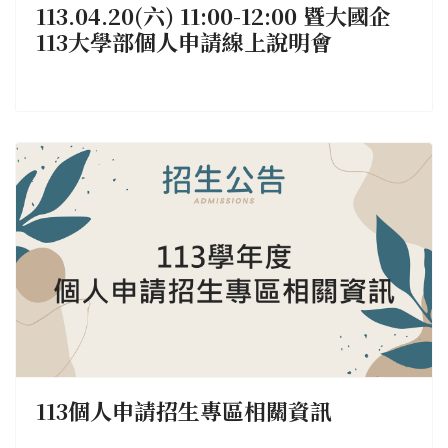
113.04.20(六) 11:00-12:00 暨大國企
113大學部個人申請線上說明會
113個人申請招生專區相關資訊