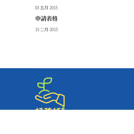
03 五月 2015
申請表格
15 二月 2015