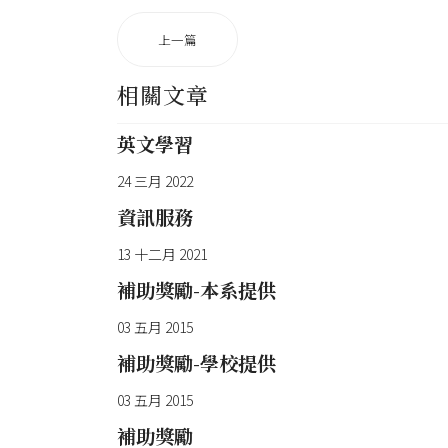
上一篇
相關文章
英文學習
24 三月 2022
資訊服務
13 十二月 2021
補助獎勵-本系提供
03 五月 2015
補助獎勵-學校提供
03 五月 2015
補助獎勵