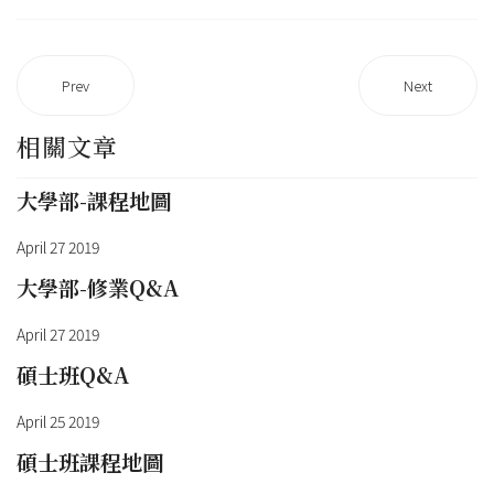
Prev
Next
相關文章
大學部-課程地圖
April 27 2019
大學部-修業Q&A
April 27 2019
碩士班Q&A
April 25 2019
碩士班課程地圖