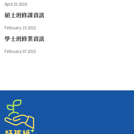
April 25 2019
碩士班修課資訊
February 15 2015
學士班修業資訊
February 07 2015