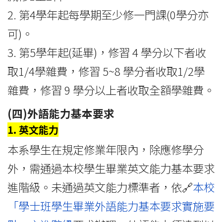
2. 第4學年起每學期至少修一門課(0學分亦
可)。
3. 第5學年起(延畢)，修習 4 學分以下者收
取1/4學雜費，修習 5~8 學分者收取1/2學
雜費，修習 9 學分以上者收取全額學雜費。
(四)外語能力基本要求
1. 英文能力
本系學生在規定修業年限內，除應修學分
外，需通過本校學生畢業英文能力基本要求
進階級。未通過英文能力標準者，依🔗
本校
「學士班學生畢業外語能力基本要求實施要