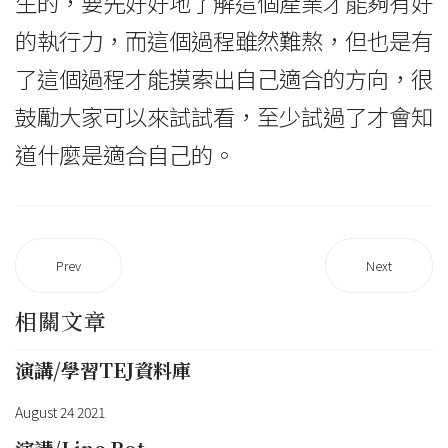
生的，要先好好地了解這個產業才能夠有好
的執行力，而這個過程雖然難熬，但也是有
了這個過程才能摸索出自己適合的方向，很
鼓勵大家可以來試試看，至少試過了才會知
道什麼是適合自己的。
Prev
Next
相關文章
演講/學習TEJ資料庫
August 24 2021