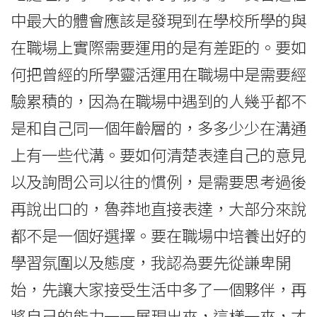
中最大的體會應該是發現到在學校所學的與
在職場上實際需要運用的是有差距的。要如
何把曾經的所學靈活運用在職場中是需要經
驗累積的，因為在職場中遇到的人幾乎都不
是和自己同一個年齡層的，多多少少在溝通
上有一些代溝。要如何清楚表達自己的意見
以及詢問公司以往的慣例，是需要思考過後
再說出口的，魯莽地直接表達，大部分來說
都不是一個好選擇。要在職場中培養出好的
學習氛圍以及態度，我認為要先從謙卑開
始，先讓大家接受生活中多了一個夥伴，再
將自己的能力一一展現出來，這樣一來，才