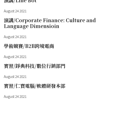
演講/Line Bot
August 24 2021
演講/Corporate Finance: Culture and
Language Dimensioin
August 24 2021
學術競賽/B2B跨境電商
August 24 2021
實習/錚典科技/數位行銷部門
August 24 2021
實習/仁寶電腦/軟體研發本部
August 24 2021