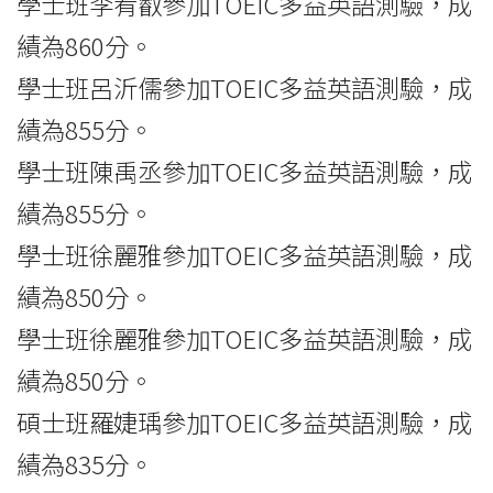
學士班李宥叡參加TOEIC多益英語測驗，成
績為860分。
學士班呂沂儒參加TOEIC多益英語測驗，成
績為855分。
學士班陳禹丞參加TOEIC多益英語測驗，成
績為855分。
學士班徐麗雅參加TOEIC多益英語測驗，成
績為850分。
學士班徐麗雅參加TOEIC多益英語測驗，成
績為850分。
碩士班羅婕瑀參加TOEIC多益英語測驗，成
績為835分。