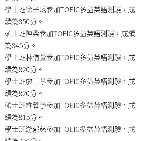
學士班徐子琇參加TOEIC多益英語測驗，成
績為850分。
碩士班陳柔參加TOEIC多益英語測驗，成績
為845分。
學士班林侑萱參加TOEIC多益英語測驗，成
績為820分。
學士班廖于葶參加TOEIC多益英語測驗，成
績為820分。
碩士班許馨予參加TOEIC多益英語測驗，成
績為815分。
學士班游郁慈參加TOEIC多益英語測驗，成
績為790分。