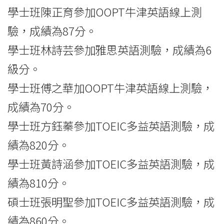
學士班陳正育參加OOPT牛津英語線上測
驗，成績為87分。
學士班林詩芸參加雅思英語測驗，成績為6
級分。
學士班傅之華加OOPT牛津英語線上測驗，
成績為70分。
學士班方鈺蓁參加TOEIC多益英語測驗，成
績為820分。
學士班黃詩涵參加TOEIC多益英語測驗，成
績為810分。
碩士班張明聖參加TOEIC多益英語測驗，成
績為860分。