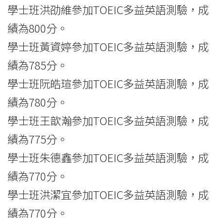
學士班洪劭維參加TOEIC多益英語測驗，成
績為800分。
學士班黃資婷參加TOEIC多益英語測驗，成
績為785分。
學士班阮皓瑄參加TOEIC多益英語測驗，成
績為780分。
學士班王歆瀚參加TOEIC多益英語測驗，成
績為775分。
學士班朱德鑫參加TOEIC多益英語測驗，成
績為770分。
學士班洪潔宜參加TOEIC多益英語測驗，成
績為770分。