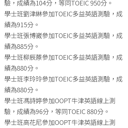
驗，成績為104分，等同TOEIC 950分。
學士班劉津綝參加TOEIC多益英語測驗，成
績為915分。
學士班張博崴參加TOEIC多益英語測驗，成
績為885分。
學士班柳辰蒝參加TOEIC多益英語測驗，成
績為880分。
學士班李玲玲參加TOEIC多益英語測驗，成
績為880分。
學士班馮詩婷參加OOPT牛津英語線上測
驗，成績為96分，等同TOEIC 880分。
學士班高花尼參加OOPT牛津英語線上測