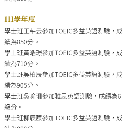
111學年度
學士班王芊云參加TOEIC多益英語測驗，成
績為850分。
學士班黃皓璟參加TOEIC多益英語測驗，成
績為710分。
學士班吳柏辰參加TOEIC多益英語測驗，成
績為905分。
學士班吳喻珊參加雅思英語測驗，成績為6
級分。
學士班柳辰蒝參加TOEIC多益英語測驗，成