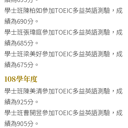
學士班陳柏如參加TOEIC多益英語測驗，成
績為690分。
學士班張瑋庭參加TOEIC多益英語測驗，成
績為685分。
學士班梁美好參加TOEIC多益英語測驗，成
績為675分。
108學年度
學士班陳美清參加TOEIC多益英語測驗，成
績為925分。
學士班曹開昱參加TOEIC多益英語測驗，成
績為905分。