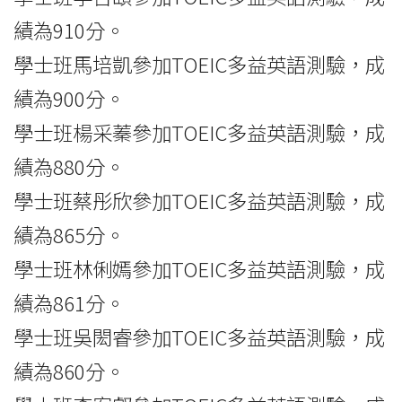
績為910分。
學士班馬培凱參加TOEIC多益英語測驗，成
績為900分。
學士班楊采蓁參加TOEIC多益英語測驗，成
績為880分。
學士班蔡彤欣參加TOEIC多益英語測驗，成
績為865分。
學士班林俐嫣參加TOEIC多益英語測驗，成
績為861分。
學士班吳閎睿參加TOEIC多益英語測驗，成
績為860分。