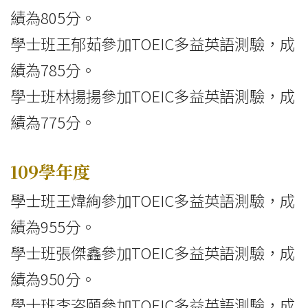
績為805分。
學士班王郁茹參加TOEIC多益英語測驗，成
績為785分。
學士班林揚揚參加TOEIC多益英語測驗，成
績為775分。
109學年度
學士班王煒絢參加TOEIC多益英語測驗，成
績為955分。
學士班張傑鑫參加TOEIC多益英語測驗，成
績為950分。
學士班李咨頤參加TOEIC多益英語測驗，成