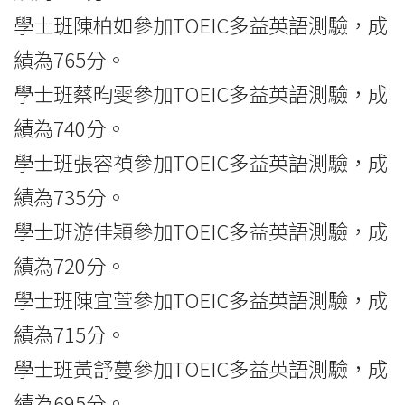
學士班陳柏如參加TOEIC多益英語測驗，成
績為765分。
學士班蔡昀雯參加TOEIC多益英語測驗，成
績為740分。
學士班張容禎參加TOEIC多益英語測驗，成
績為735分。
學士班游佳穎參加TOEIC多益英語測驗，成
績為720分。
學士班陳宜萱參加TOEIC多益英語測驗，成
績為715分。
學士班黃舒蔓參加TOEIC多益英語測驗，成
績為695分。