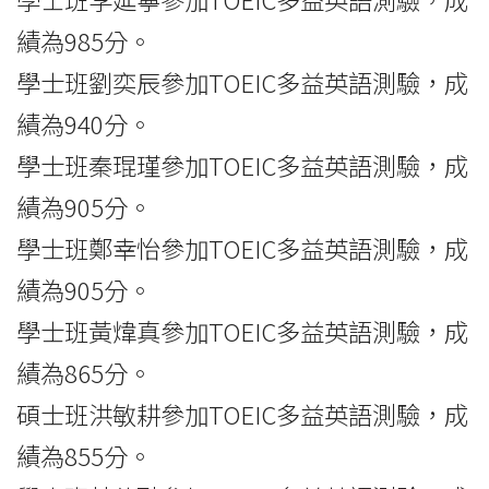
績為985分。
學士班劉奕辰參加TOEIC多益英語測驗，成
績為940分。
學士班秦琨瑾參加TOEIC多益英語測驗，成
績為905分。
學士班鄭幸怡參加TOEIC多益英語測驗，成
績為905分。
學士班黃煒真參加TOEIC多益英語測驗，成
績為865分。
碩士班洪敏耕參加TOEIC多益英語測驗，成
績為855分。