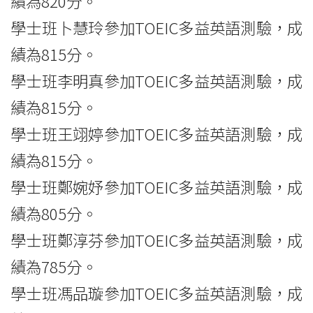
績為820分。
學士班卜慧玲參加TOEIC多益英語測驗，成
績為815分。
學士班李明真參加TOEIC多益英語測驗，成
績為815分。
學士班王翊婷參加TOEIC多益英語測驗，成
績為815分。
學士班鄭婉妤參加TOEIC多益英語測驗，成
績為805分。
學士班鄭淳芬參加TOEIC多益英語測驗，成
績為785分。
學士班馮品璇參加TOEIC多益英語測驗，成