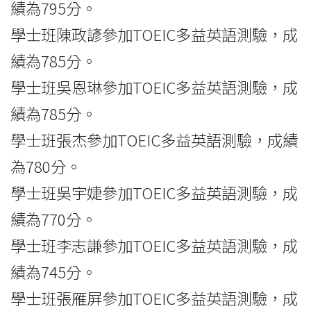
績為795分。
學士班陳政諺參加TOEIC多益英語測驗，成
績為785分。
學士班吳恩琳參加TOEIC多益英語測驗，成
績為785分。
學士班張杰參加TOEIC多益英語測驗，成績
為780分。
學士班吳宇婕參加TOEIC多益英語測驗，成
績為770分。
學士班李志謙參加TOEIC多益英語測驗，成
績為745分。
學士班張雁屏參加TOEIC多益英語測驗，成