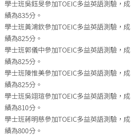
學士班吳鈺旻參加TOEIC多益英語測驗，成
績為835分。
學士班黃鴻欽參加TOEIC多益英語測驗，成
績為825分。
學士班郭儀中參加TOEIC多益英語測驗，成
績為825分。
學士班陳惟美參加TOEIC多益英語測驗，成
績為825分。
學士班吳翊瑄參加TOEIC多益英語測驗，成
績為810分。
學士班蔣明慈參加TOEIC多益英語測驗，成
績為800分。