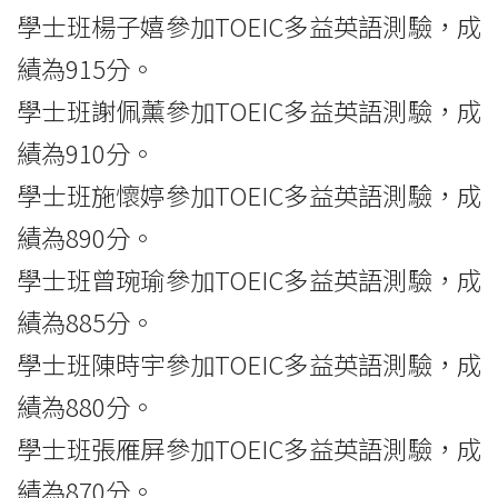
學士班楊子嬉參加TOEIC多益英語測驗，成
績為915分。
學士班謝佩薰參加TOEIC多益英語測驗，成
績為910分。
學士班施懷婷參加TOEIC多益英語測驗，成
績為890分。
學士班曾琬瑜參加TOEIC多益英語測驗，成
績為885分。
學士班陳時宇參加TOEIC多益英語測驗，成
績為880分。
學士班張雁屏參加TOEIC多益英語測驗，成
績為870分。