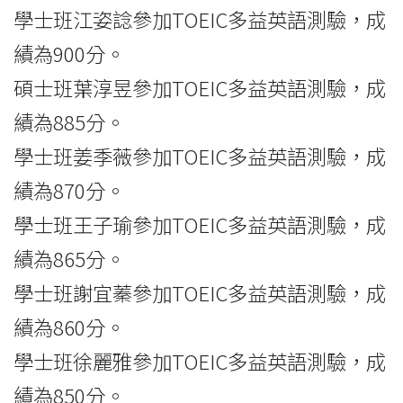
學士班江姿諗參加TOEIC多益英語測驗，成
績為900分。
碩士班葉淳昱參加TOEIC多益英語測驗，成
績為885分。
學士班姜季薇參加TOEIC多益英語測驗，成
績為870分。
學士班王子瑜參加TOEIC多益英語測驗，成
績為865分。
學士班謝宜蓁參加TOEIC多益英語測驗，成
績為860分。
學士班徐麗雅參加TOEIC多益英語測驗，成
績為850分。