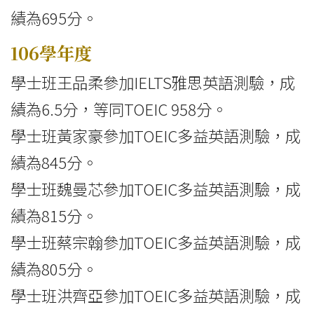
績為695分。
106學年度
學士班王品柔參加IELTS雅思英語測驗，成
績為6.5分，等同TOEIC 958分。
學士班黃家豪參加TOEIC多益英語測驗，成
績為845分。
學士班魏曼芯參加TOEIC多益英語測驗，成
績為815分。
學士班蔡宗翰參加TOEIC多益英語測驗，成
績為805分。
學士班洪齊亞參加TOEIC多益英語測驗，成