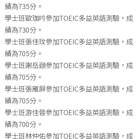
績為735分。
學士班歐珈吟參加TOEIC多益英語測驗，成
績為730分。
學士班張佳玟參加TOEIC多益英語測驗，成
績為705分。
學士班謝岳頲參加TOEIC多益英語測驗，成
績為705分。
學士班張雁屏參加TOEIC多益英語測驗，成
績為705分。
學士班游佳蓉參加TOEIC多益英語測驗，成
績為700分。
學士班林仲佑參加TOEIC多益英語測驗，成