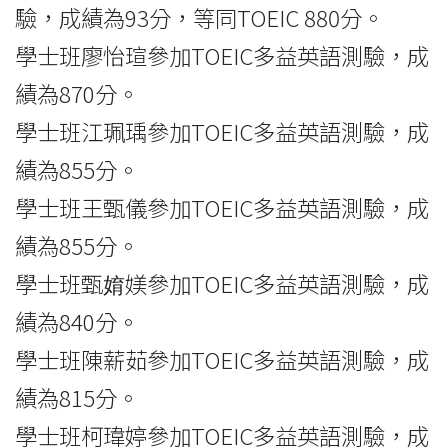
驗，成績為93分，等同TOEIC 880分。
學士班廖怡瑄參加TOEIC多益英語測驗，成
績為870分。
學士班江珮瑀參加TOEIC多益英語測驗，成
績為855分。
學士班王甄儀參加TOEIC多益英語測驗，成
績為855分。
學士班甄㛩媄參加TOEIC多益英語測驗，成
績為840分。
學士班陳薪茹參加TOEIC多益英語測驗，成
績為815分。
學士班柯瑋婷參加TOEIC多益英語測驗，成