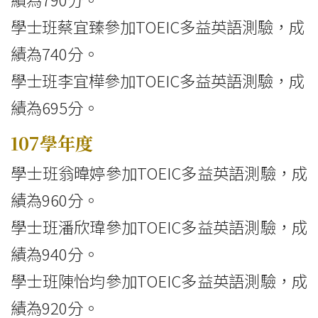
學士班蔡宜臻參加TOEIC多益英語測驗，成
績為740分。
學士班李宜樺參加TOEIC多益英語測驗，成
績為695分。
107學年度
學士班翁暐婷參加TOEIC多益英語測驗，成
績為960分。
學士班潘欣瑋參加TOEIC多益英語測驗，成
績為940分。
學士班陳怡均參加TOEIC多益英語測驗，成
績為920分。