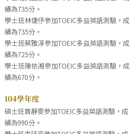
績為735分。
學士班林倢伃參加TOEIC多益英語測驗，成
績為735分。
學士班蔡雅淳參加TOEIC多益英語測驗，成
績為725分。
學士班陳依湘參加TOEIC多益英語測驗，成
績為670分。
104學年度
碩士班曾靜雯參加TOEIC多益英語測驗，成
績為990分。
學士班李延寧參加TOEIC多益英語測驗，成