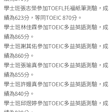
學士班張志榮參加TOEFL托福紙筆測驗，成
績為623分，等同TOEIC 870分。
學士班林佳霖參加TOEIC多益英語測驗，成
績為865分。
學士班謝其佑參加TOEIC多益英語測驗，成
績為860分。
學士班張瑜真參加TOEIC多益英語測驗，成
績為855分。
學士班許嫚真參加TOEIC多益英語測驗，成
績為840分。
學士班邱煜婷參加TOEIC多益英語測驗，成