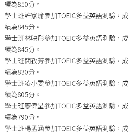
績為850分。
學士班許家瑜參加TOEIC多益英語測驗，成
績為845分。
學士班林映彤參加TOEIC多益英語測驗，成
績為845分。
學士班簡孜芳參加TOEIC多益英語測驗，成
績為830分。
學士班凌小雯參加TOEIC多益英語測驗，成
績為805分。
學士班廖偉呈參加TOEIC多益英語測驗，成
績為790分。
學士班楊孟涵參加TOEIC多益英語測驗，成