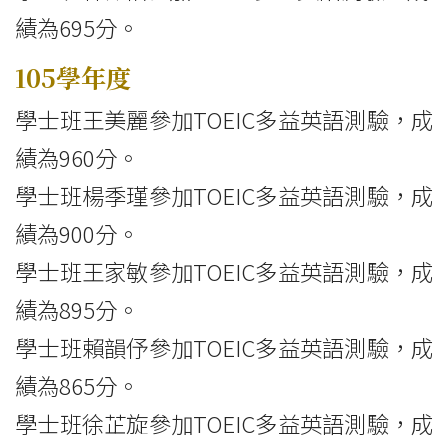
績為695分。
105學年度
學士班王美麗參加TOEIC多益英語測驗，成
績為960分。
學士班楊季瑾參加TOEIC多益英語測驗，成
績為900分。
學士班王家敏參加TOEIC多益英語測驗，成
績為895分。
學士班賴韻伃參加TOEIC多益英語測驗，成
績為865分。
學士班徐芷旋參加TOEIC多益英語測驗，成