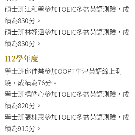
碩士班江和學參加TOEIC多益英語測驗，成
績為830分。
碩士班林妤涵參加TOEIC多益英語測驗，成
績為830分。
112學年度
學士班邱佳慧參加OOPT牛津英語線上測
驗，成績為76分。
學士班楊皓心參加TOEIC多益英語測驗，成
績為820分。
學士班張棣惠參加TOEIC多益英語測驗，成
績為915分。