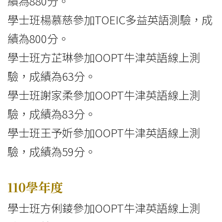
績為880分。
學士班楊慕慈參加TOEIC多益英語測驗，成
績為800分。
學士班方芷琳參加OOPT牛津英語線上測
驗，成績為63分。
學士班謝家柔參加OOPT牛津英語線上測
驗，成績為83分。
學士班王予妡參加OOPT牛津英語線上測
驗，成績為59分。
110學年度
學士班方俐錂參加OOPT牛津英語線上測