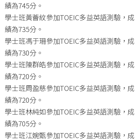
績為745分。
學士班黃薈紋參加TOEIC多益英語測驗，成
績為735分。
學士班馮于珊參加TOEIC多益英語測驗，成
績為730分。
學士班陳群皓參加TOEIC多益英語測驗，成
績為720分。
學士班周盈慈參加TOEIC多益英語測驗，成
績為720分。
學士班林純如參加TOEIC多益英語測驗，成
績為705分。
學士班江婉甄參加TOEIC多益英語測驗，成