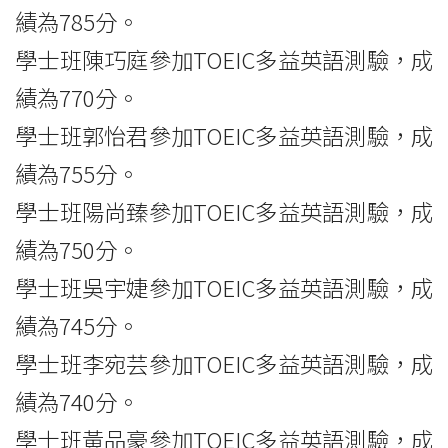
績為785分。
學士班陳巧庭參加TOEIC多益英語測驗，成
績為770分。
學士班郭怡君參加TOEIC多益英語測驗，成
績為755分。
學士班陽尚臻參加TOEIC多益英語測驗，成
績為750分。
學士班吳宇婕參加TOEIC多益英語測驗，成
績為745分。
學士班李宛芸參加TOEIC多益英語測驗，成
績為740分。
學士班黃品豪參加TOEIC多益英語測驗，成