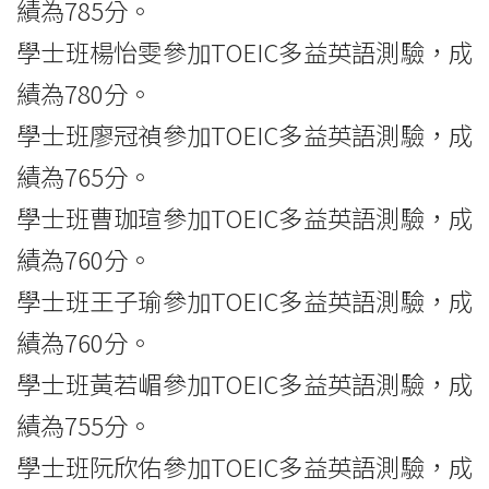
績為785分。
學士班楊怡雯參加TOEIC多益英語測驗，成
績為780分。
學士班廖冠禎參加TOEIC多益英語測驗，成
績為765分。
學士班曹珈瑄參加TOEIC多益英語測驗，成
績為760分。
學士班王子瑜參加TOEIC多益英語測驗，成
績為760分。
學士班黃若嵋參加TOEIC多益英語測驗，成
績為755分。
學士班阮欣佑參加TOEIC多益英語測驗，成