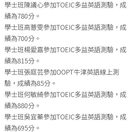
學士班陳議心參加TOEIC多益英語測驗，成
績為780分。
學士班高薏雯參加TOEIC多益英語測驗，成
績為700分。
學士班楊愛嘉參加TOEIC多益英語測驗，成
績為815分。
學士班張庭芸參加OOPT牛津英語線上測
驗，成績為85分。
學士班何敏綺參加TOEIC多益英語測驗，成
績為880分。
學士班吳宜蓁參加TOEIC多益英語測驗，成
績為695分。