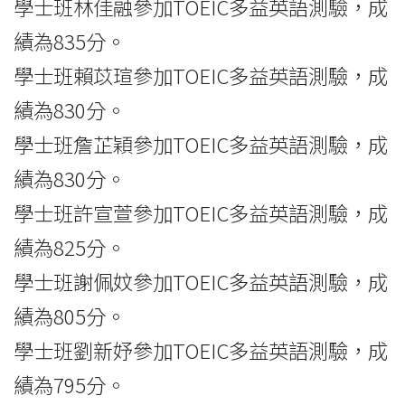
學士班林佳融參加TOEIC多益英語測驗，成
績為835分。
學士班賴苡瑄參加TOEIC多益英語測驗，成
績為830分。
學士班詹芷穎參加TOEIC多益英語測驗，成
績為830分。
學士班許宣萱參加TOEIC多益英語測驗，成
績為825分。
學士班謝佩妏參加TOEIC多益英語測驗，成
績為805分。
學士班劉新妤參加TOEIC多益英語測驗，成
績為795分。