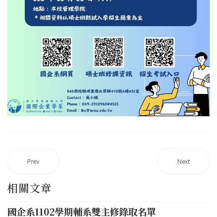
Prev
Next
相關文章
國企系1102學期輔系雙主修錄取名單