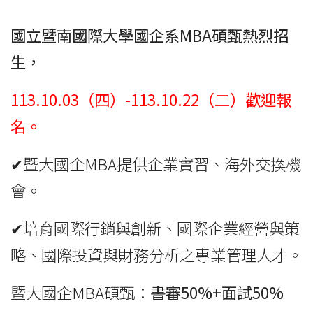
國立暨南國際大學國企系MBA碩甄熱烈招
生，
113.10.03（四）-113.10.22（二）歡迎報
名。
✔暨大國企MBA提供企業實習、海外交換機
會。
✔培育國際行銷與創新、國際企業經營與策
略、國際投資與財務分析之專業管理人才。
暨大國企MBA碩甄：
書審50%+面試50%