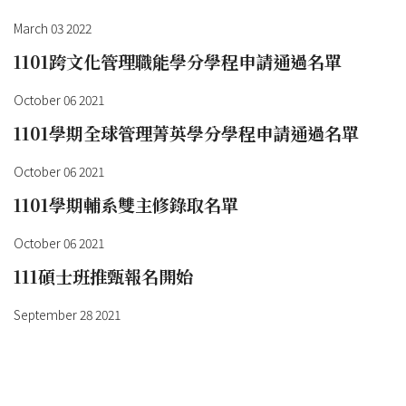
March 03 2022
1101跨文化管理職能學分學程申請通過名單
October 06 2021
1101學期全球管理菁英學分學程申請通過名單
October 06 2021
1101學期輔系雙主修錄取名單
October 06 2021
111碩士班推甄報名開始
September 28 2021