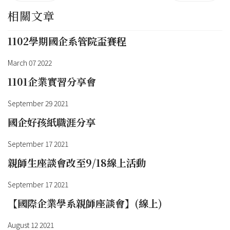
相關文章
1102學期國企系管院盃賽程
March 07 2022
1101企業實習分享會
September 29 2021
國企好孩紙職涯分享
September 17 2021
親師生座談會改至9/18線上活動
September 17 2021
【國際企業學系親師座談會】(線上)
August 12 2021