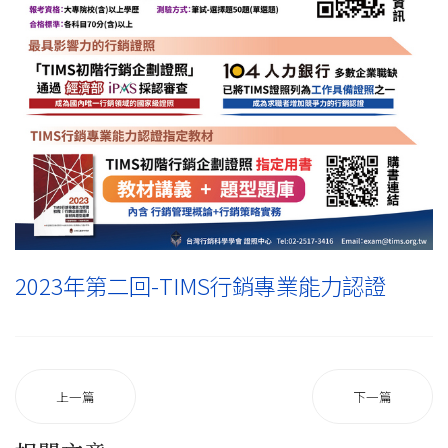
2023年第二回-TIMS行銷專業能力認證
上一篇
下一篇