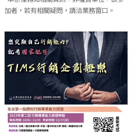
加者，若有相關疑問，請洽業務窗口。