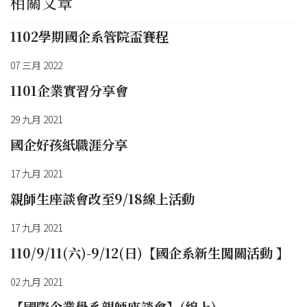
相關文章
1102學期國企系管院盃賽程
07 三月 2022
1101企業實習分享會
29 九月 2021
國企好孩紙職涯分享
17 九月 2021
親師生座談會改至9/18線上活動
17 九月 2021
110/9/11(六)-9/12(日)【國企系新生闖關活動 】
02 九月 2021
【國際企業學系親師座談會】(線上)