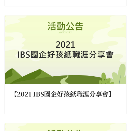
【2021 IBS國企好孩紙職涯分享會】