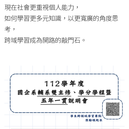
現在社會更重視個人能力，
如何學習更多元知識，以更寬廣的角度思
考，
跨域學習成為開路的敲門石。