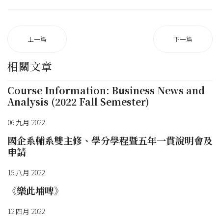
上一篇
下一篇
相關文章
Course Information: Business News and
Analysis (2022 Fall Semester)
06 九月 2022
國企系輔系雙主修、學分學程暨五年一貫說明會及
申請
15 八月 2022
《樂此埔啤》
12 四月 2022