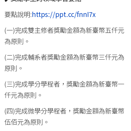
要點說明:
https://ppt.cc/fnnI7x
(一)完成雙主修者獎勵金額為新臺幣五仟元
為原則。
(二)完成輔系者獎勵金額為新臺幣三仟元為
原則。
(三)完成學分學程者，獎勵金額為新臺幣一
仟元為原則。
(四)完成微學分學程者，獎勵金額為新臺幣
伍佰元為原則。