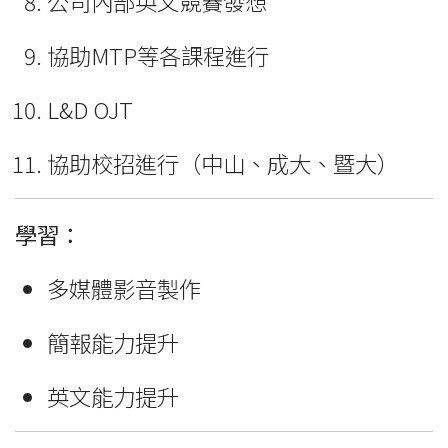
公司內部英文競賽發想
協助MTP等各課程進行
L&D OJT
協助校招進行（中山、成大、暨大）
學習：
多媒體影音製作
簡報能力提升
英文能力提升