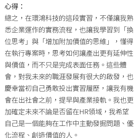
心得：
總之，在環鴻科技的這段實習，不僅讓我熟
悉企業運作的實務流程，也讓我學習到「換
位思考」與「增加附加價值的思維」，懂得
在執行專案時，思考如何讓產出更有延伸性
與價值，而不只是完成表面任務。這些體
會，對我未來的職涯發展有很大的啟發，也
慶幸當初自己勇敢投出實習履歷，讓我有機
會在出社會之前，提早與產業接軌。我也更
加確定未來不論是否留在HR領域，我希望
自己是一個能夠在工作中主動發掘問題、優
化流程、創造價值的人。