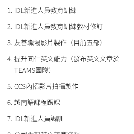
IDL新進人員教育訓練
IDL新進人員教育訓練教材修訂
友善職場影片製作（目前五部）
提升同仁英文能力（發布英文文章於
TEAMS團隊）
CCS內招影片拍攝製作
越南語課程跟課
IDL新進人員調訓