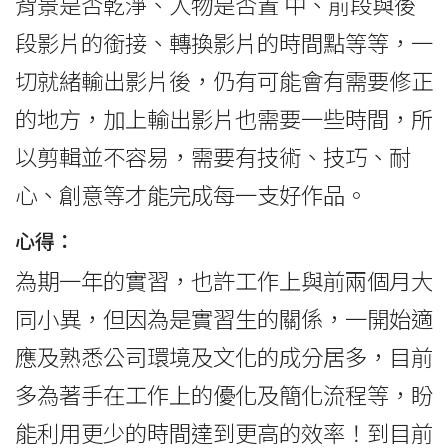
背景是否乾淨、人物是否置 中、前段與後
段影片的銜接、轉換影片的時間點等等，一
切就緒輸出影片後，仍有可能會有需要修正
的地方，加上輸出影片也需要一些時間，所
以剪輯並不容易，需要有技術、技巧、耐
心、創意等才能完成每一支好作品。
心得：
為期一年的實習，也許工作上與前兩個月大
同小異，但因為是實習生的關係，一開始適
應及熟悉公司環境及文化的成分居多，目前
多為著手在工作上的優化及簡化流程等，盼
能利用更少的時間達到更高的效率！到目前