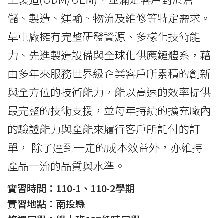
儲、製造、運輸、物流及維修等特定需求。
草屯廠擁有完整研發資源、多樣化技術能
力、先進製造設備與全球化供應鏈體系，藉
由多年來服務世界級企業客戶所累積的創新
與全方位的技術能力，能以高速的效率提供
最完整的技術支援，並每年持續的擴充廠內
的驗證能力與產能來履行客戶所託付的訂
單， 除了達到一定的成本效益外，亦維持
產品一流的品質與水準。
實習時間：110-1、110-2學期
實習地點：南投縣