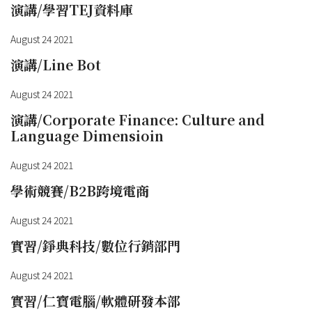
演講/學習TEJ資料庫
August 24 2021
演講/Line Bot
August 24 2021
演講/Corporate Finance: Culture and
Language Dimensioin
August 24 2021
學術競賽/B2B跨境電商
August 24 2021
實習/錚典科技/數位行銷部門
August 24 2021
實習/仁寶電腦/軟體研發本部