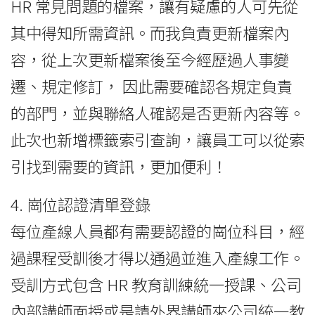
HR 常見問題的檔案，讓有疑慮的人可先從
其中得知所需資訊。而我負責更新檔案內
容，從上次更新檔案後至今經歷過人事變
遷、規定修訂， 因此需要確認各規定負責
的部門，並與聯絡人確認是否更新內容等。
此次也新增標籤索引查詢，讓員工可以從索
引找到需要的資訊，更加便利！
4. 崗位認證清單登錄
每位產線人員都有需要認證的崗位科目，經
過課程受訓後才得以通過並進入產線工作。
受訓方式包含 HR 教育訓練統一授課、公司
內部講師面授或是請外界講師來公司統一教