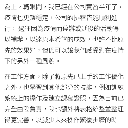
為止，轉眼間，我已經在公司實習半年了，
疫情也更趨穩定，公司的排程皆能順利進
行， 過往因為疫情而停辦或延後的活動得
以補辦，以達原本希望的成效，也許不比原
先的效果好，但仍可以讓我們感受到在疫情
下的另外一種風貌。
在工作方面，除了將原先已上手的工作優化
之外，也學習到其他部分的技能，例如訓練
系統上的操作及建立課程證照，因為目前已
完全由我負責，我也額外將表格統整並整理
得更完善，以減少未來操作繁複步驟的時