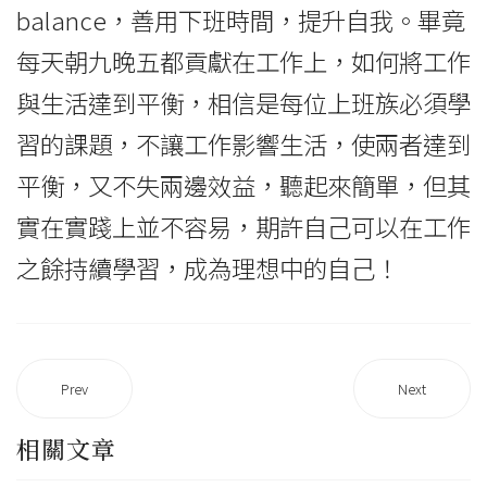
balance，善用下班時間，提升自我。畢竟
每天朝九晚五都貢獻在工作上，如何將工作
與生活達到平衡，相信是每位上班族必須學
習的課題，不讓工作影響生活，使兩者達到
平衡，又不失兩邊效益，聽起來簡單，但其
實在實踐上並不容易，期許自己可以在工作
之餘持續學習，成為理想中的自己！
Prev
Next
相關文章