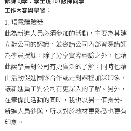
修課同學：學士班107級陳同學
工作內容與學習：
1. 環電體驗營
此為新進人員必須參加的活動，主要為其建
立對公司的認識，並邀請公司內部資深講師
為學員授課，除了分享實際經驗之外，也藉
此讓學員對公司有更廣泛的了解，同時也藉
由活動促進團隊合作或是對課程加深印象，
讓新進員工對公司有更深入的了解。另外，
在籌備此活動的同時，我也以另一個身分-
新進人員參與，所以對於教材更熟悉也更有
印象。