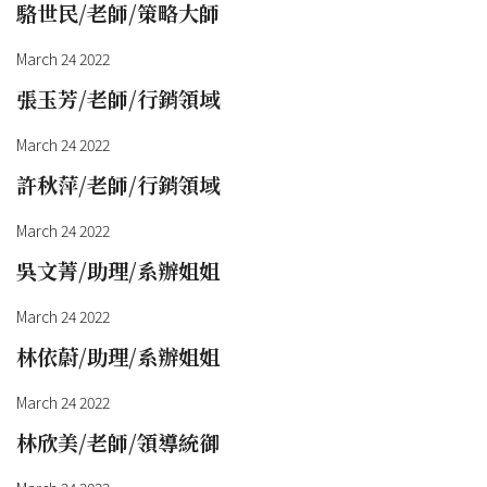
駱世民/老師/策略大師
March 24 2022
張玉芳/老師/行銷領域
March 24 2022
許秋萍/老師/行銷領域
March 24 2022
吳文菁/助理/系辦姐姐
March 24 2022
林依蔚/助理/系辦姐姐
March 24 2022
林欣美/老師/領導統御