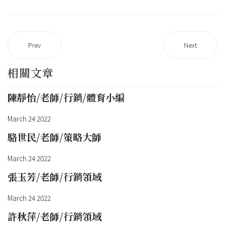
Prev
Next
相關文章
陳靜怡/老師/行銷/體育小編
March 24 2022
駱世民/老師/策略大師
March 24 2022
張玉芳/老師/行銷領域
March 24 2022
許秋萍/老師/行銷領域