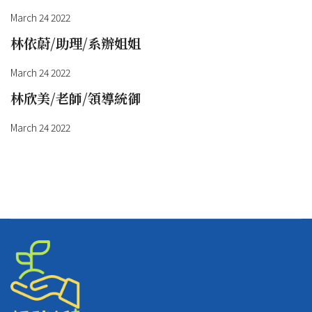
March 24 2022
林依蔚/助理/系辦姐姐
March 24 2022
林欣美/老師/領導統御
March 24 2022