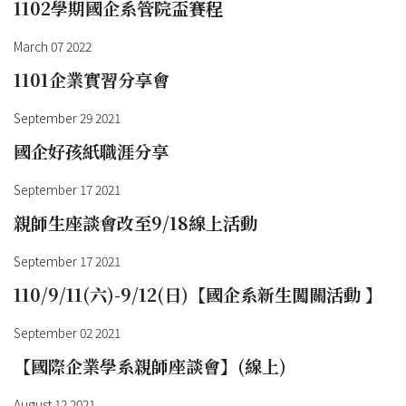
1102學期國企系管院盃賽程
March 07 2022
1101企業實習分享會
September 29 2021
國企好孩紙職涯分享
September 17 2021
親師生座談會改至9/18線上活動
September 17 2021
110/9/11(六)-9/12(日)【國企系新生闖關活動 】
September 02 2021
【國際企業學系親師座談會】(線上)
August 12 2021