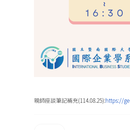
親師座談筆記補充(114.08.25):
https://g