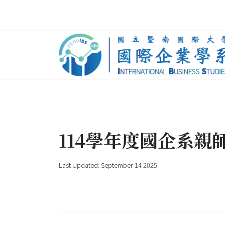
114學年度國企系親
Last Updated: September 14 2025