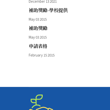
December 13 2021
補助獎勵-學校提供
May 03 2015
補助獎勵
May 03 2015
申請表格
February 15 2015