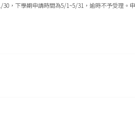
/30，下學期申請時間為5/1~5/31，逾時不予受理。