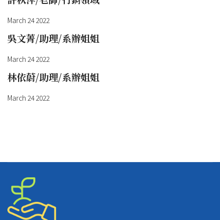
March 24 2022
吳文菁/助理/系辦姐姐
March 24 2022
林依蔚/助理/系辦姐姐
March 24 2022